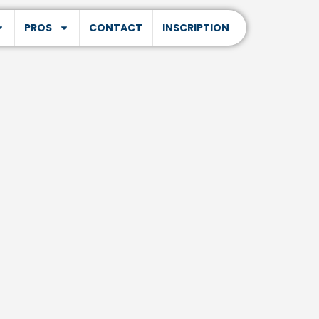
PROS
CONTACT
INSCRIPTION