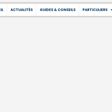
IL
ACTUALITÉS
GUIDES & CONSEILS
PARTICULIERS