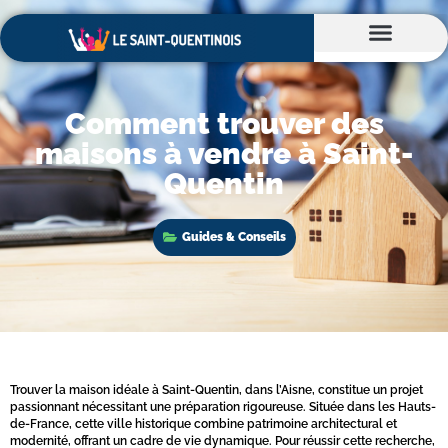
Comment trouver des
maisons à vendre à Saint-
Quentin
Guides & Conseils
Trouver la maison idéale à Saint-Quentin, dans l’Aisne, constitue un projet
passionnant nécessitant une préparation rigoureuse. Située dans les Hauts-
de-France, cette ville historique combine patrimoine architectural et
modernité, offrant un cadre de vie dynamique. Pour réussir cette recherche,