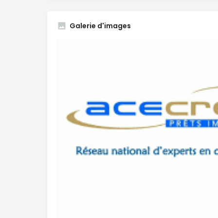
Galerie d'images