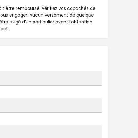
it être remboursé. Vérifiez vos capacités de
ous engager. Aucun versement de quelque
tre exigé d'un particulier avant l'obtention
gent.