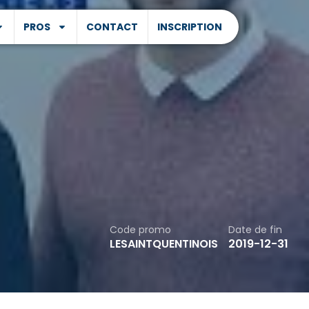
PROS
CONTACT
INSCRIPTION
Code promo
Date de fin
LESAINTQUENTINOIS
2019-12-31