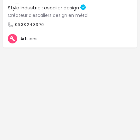
Style Industrie : escalier design
Créateur d'escaliers design en métal
06 33 24 33 70
Artisans