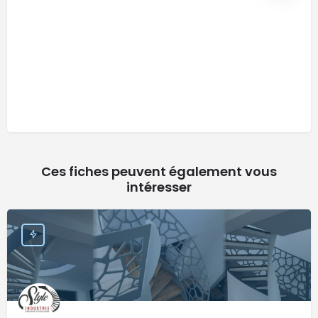
Ces fiches peuvent également vous
intéresser