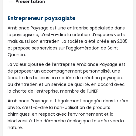
Présentation
Entrepreneur paysagiste
Ambiance Paysage est une entreprise spécialisée dans
le paysagisme, c’est-à-dire la création d’espaces verts
mais aussi son entretien. La société a été créée en 2005
et propose ses services sur l’agglomération de Saint-
Quentin.
La valeur ajoutée de l’entreprise Ambiance Paysage est
de proposer un accompagnement personnalisé, une
écoute des besoins en matière de création paysagère
ou d’entretien et un service de qualité, en accord avec
la charte de l’entreprise, membre de l’UNEP.
Ambiance Paysage est également engagée dans le zéro
phyto, c’est-à-dire la non-utilisation de produits
chimiques, en respect avec l’environnement et la
biodiversité. Une démarche écologique tournée vers la
nature.