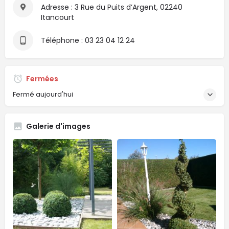
Adresse : 3 Rue du Puits d’Argent, 02240
Itancourt
Téléphone : 03 23 04 12 24
Fermées
Fermé aujourd'hui
Galerie d'images