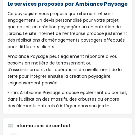
Le services proposés par Ambiance Paysage
Ce paysagiste vous propose gratuitement et sans
engagement un devis personnalisé pour votre projet,
que ce soit en création paysagère ou en entretien de
jardins. Le site internet de l’entreprise propose justement
des réalisations d’aménagements paysagers effectués
pour différents clients.
Ambiance Paysage peut également répondre à vos
besoins en matière de terrassement ou
d’assainissement, des opérations de nivellement de la
terre pour intégrer ensuite la création paysagère
soigneusement pensée.
Enfin, Ambiance Paysage propose également du conseil,
dans l’utilisation des massifs, des arbustes ou encore
des éléments naturels à intégrer dans son jardin.
Informations de contact