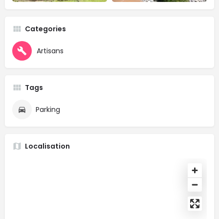
Categories
Artisans
Tags
Parking
Localisation